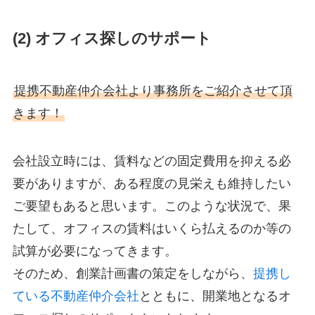
(2) オフィス探しのサポート
提携不動産仲介会社より事務所をご紹介させて頂
きます！
会社設立時には、賃料などの固定費用を抑える必
要がありますが、ある程度の見栄えも維持したい
ご要望もあると思います。このような状況で、果
たして、オフィスの賃料はいくら払えるのか等の
試算が必要になってきます。
そのため、創業計画書の策定をしながら、
提携し
ている不動産仲介会社
とともに、開業地となるオ