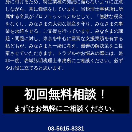
身に付けるため、特定業種の知識に偏らないように注意
しながら、常に鍛錬をしています。当税理士事務所に所
属する全員がプロフェッショナルとして、「無駄な税金
をなくし、みなさまの大切な財産を守り、みなさまの事
業を永続させる」ご支援を行っています。みなさまの課
題・問題に対し、東京を中心に豊富な支援実績を有する
私どもが、みなさまと一緒に考え、最善の解決策をご提
案させていただきます。トラブルやお悩みの際には、是
非一度、岩城弘明税理士事務所にご相談ください。必ず
やお役に立てると思います。
初回無料相談！
まずはお気軽にご相談ください。
03-5615-8331