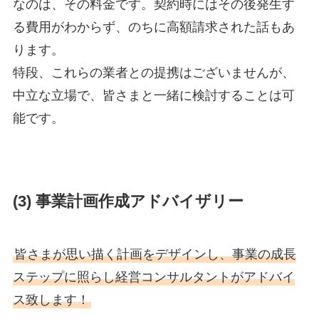
なのは、その料金です。契約時にはその後発生す
る費用がわからず、のちに高額請求された話もあ
ります。
特段、これらの業者との提携はございませんが、
中立な立場で、皆さまと一緒に検討することは可
能です。
(3) 事業計画作成アドバイザリー
皆さまが思い描く計画をデザインし、事業の成長
ステップに照らし経営コンサルタントがアドバイ
ス致します！