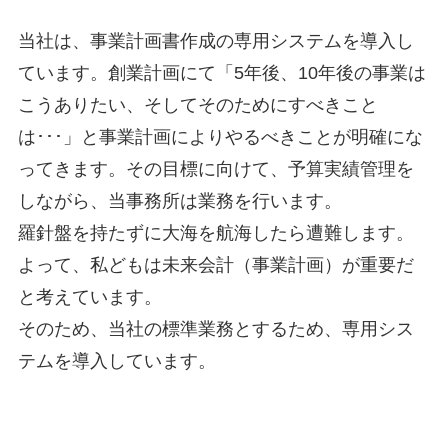
当社は、事業計画書作成の専用システムを導入し
ています。創業計画にて「5年後、10年後の事業は
こうありたい、そしてそのためにすべきこと
は･･･」と事業計画によりやるべきことが明確にな
ってきます。その目標に向けて、予算実績管理を
しながら、当事務所は業務を行います。
羅針盤を持たずに大海を航海したら遭難します。
よって、私どもは未来会計（事業計画）が重要だ
と考えています。
そのため、当社の標準業務とするため、専用シス
テムを導入しています。