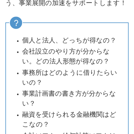
う、事業展開の加速をサポートします！
個人と法人、どっちが得なの？
会社設立のやり方が分からな
い。どの法人形態が得なの？
事務所はどのように借りたらい
いの？
事業計画書の書き方が分からな
い？
融資を受けられる金融機関はど
こなの？