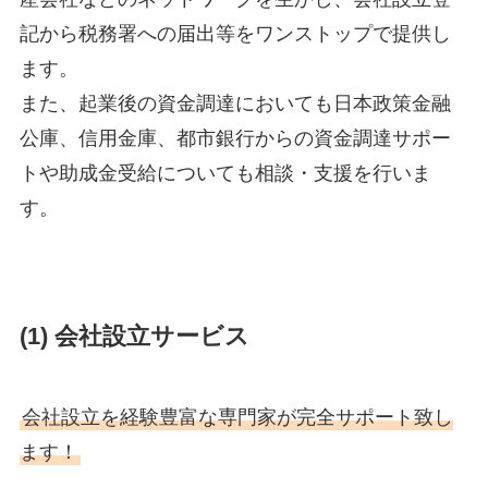
記から税務署への届出等をワンストップで提供し
ます。
また、起業後の資金調達においても日本政策金融
公庫、信用金庫、都市銀行からの資金調達サポー
トや助成金受給についても相談・支援を行いま
す。
(1) 会社設立サービス
会社設立を経験豊富な専門家が完全サポート致し
ます！