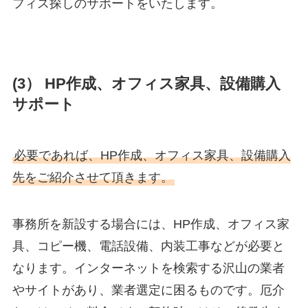
フィス探しのサポートをいたします。
(3） HP作成、オフィス家具、設備購入
サポート
必要であれば、HP作成、オフィス家具、設備購入
先をご紹介させて頂きます。
事務所を新設する場合には、HP作成、オフィス家
具、コピー機、電話設備、内装工事などが必要と
なります。インターネットを検索する沢山の業者
やサイトがあり、業者選定に困るものです。厄介