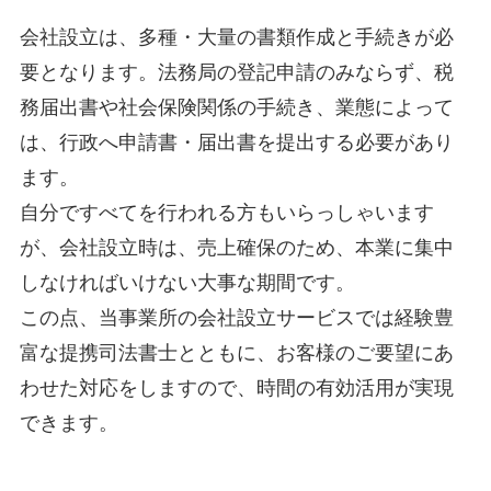
会社設立は、多種・大量の書類作成と手続きが必
要となります。法務局の登記申請のみならず、税
務届出書や社会保険関係の手続き、業態によって
は、行政へ申請書・届出書を提出する必要があり
ます。
自分ですべてを行われる方もいらっしゃいます
が、会社設立時は、売上確保のため、本業に集中
しなければいけない大事な期間です。
この点、当事業所の会社設立サービスでは経験豊
富な提携司法書士とともに、お客様のご要望にあ
わせた対応をしますので、時間の有効活用が実現
できます。