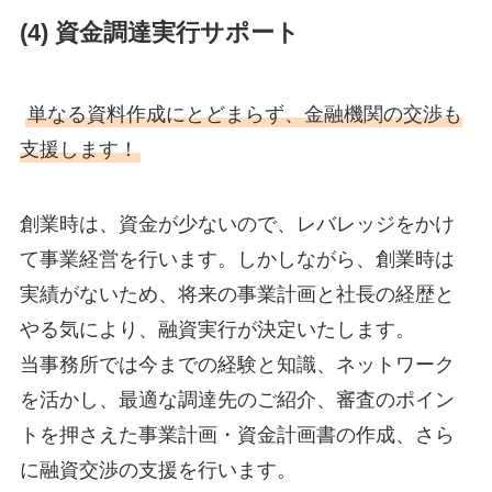
(4) 資金調達実行サポート
単なる資料作成にとどまらず、金融機関の交渉も
支援します！
創業時は、資金が少ないので、レバレッジをかけ
て事業経営を行います。しかしながら、創業時は
実績がないため、将来の事業計画と社長の経歴と
やる気により、融資実行が決定いたします。
当事務所では今までの経験と知識、ネットワーク
を活かし、最適な調達先のご紹介、審査のポイン
トを押さえた事業計画・資金計画書の作成、さら
に融資交渉の支援を行います。