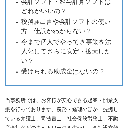
会計ソフト・給与計算ソフトは
どれがいいの？
税務届出書や会計ソフトの使い
方、仕訳がわからない？
今まで個人でやってき事業を法
人化してさらに安定・拡大した
い？
受けられる助成金はないの？
当事務所では、お客様が安心できる起業・開業支
援を行っております。税務・経理のほか、提携し
ている弁護士、司法書士、社会保険労務士、不動
産会社などのネットワークを生かし、会社設立登