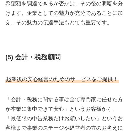
希望額を調達できるか否かは、その後の明暗を分
けます。企業としての魅力が充分であることに加
え、その魅力の伝達手法もとても重要です。
(5) 会計・税務顧問
起業後の安心経営のためのサービスをご提供！
「会計・税務に関する事は全て専門家に任せた方
が本業に集中できて安心」というお客様から、
「最低限の申告業務だけお願いしたい」というお
客様まで事業のステージや経営者の方のお考えに