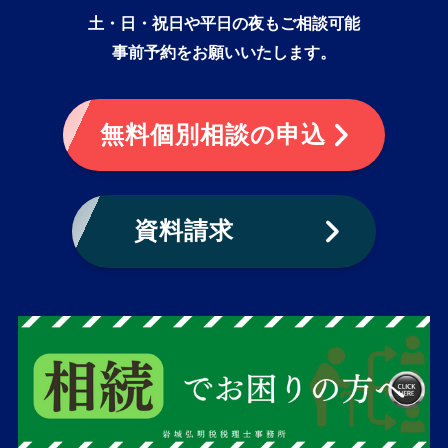
土・日・祝日や平日の夜もご相談可能
事前予約をお願いいたします。
無料個別相談の申込
資料請求