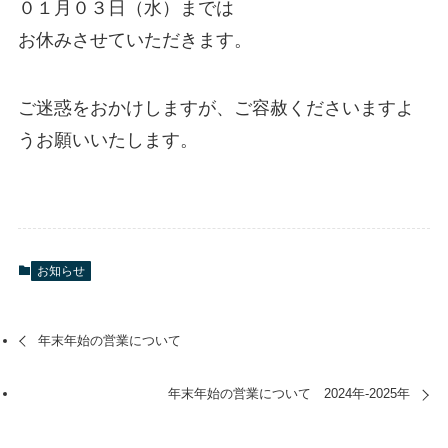
０１月０３日（水）までは
お休みさせていただきます。
ご迷惑をおかけしますが、ご容赦くださいますよ
うお願いいたします。
お知らせ
年末年始の営業について
年末年始の営業について 2024年-2025年