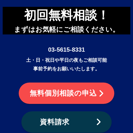
初回無料相談！
まずはお気軽にご相談ください。
03-5615-8331
土・日・祝日や平日の夜もご相談可能
事前予約をお願いいたします。
無料個別相談の申込
資料請求