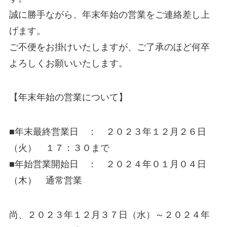
誠に勝手ながら、年末年始の営業をご連絡差し上
げます。
ご不便をお掛けいたしますが、ご了承のほど何卒
よろしくお願いいたします。
【年末年始の営業について】
■年末最終営業日 ： ２０２３年１２月２６日
（火） １７：３０まで
■年始営業開始日 ： ２０２４年０１月０４日
（木） 通常営業
尚、２０２３年１２月３７日（水）～２０２４年