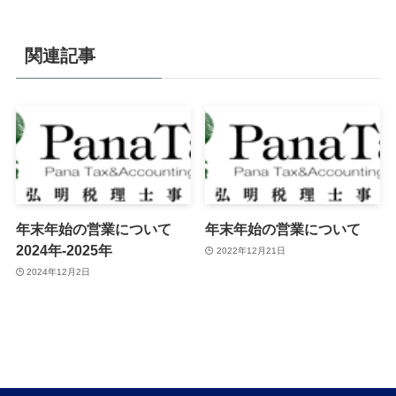
関連記事
年末年始の営業について
年末年始の営業について
2024年-2025年
2022年12月21日
2024年12月2日